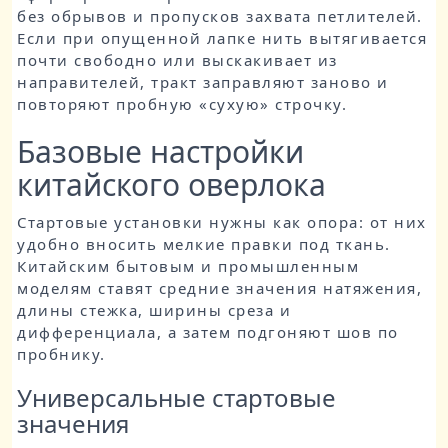
без обрывов и пропусков захвата петлителей.
Если при опущенной лапке нить вытягивается
почти свободно или выскакивает из
направителей, тракт заправляют заново и
повторяют пробную «сухую» строчку.
Базовые настройки
китайского оверлока
Стартовые установки нужны как опора: от них
удобно вносить мелкие правки под ткань.
Китайским бытовым и промышленным
моделям ставят средние значения натяжения,
длины стежка, ширины среза и
дифференциала, а затем подгоняют шов по
пробнику.
Универсальные стартовые
значения