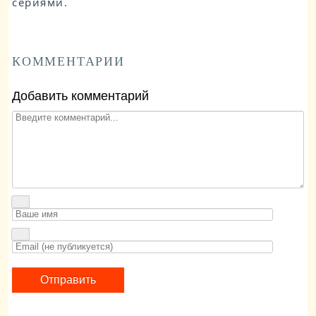
сериями.
КОММЕНТАРИИ
Добавить комментарий
Отправить