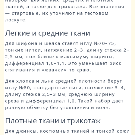
тканей, а также для трикотажа. Все значения
— стартовые, их уточняют на тестовом
лоскуте.
Легкие и средние ткани
Для шифона и шелка ставят иглу №70–75,
тонкие нитки, натяжение 2–3, длину стежка 2–
2,5 мм, нож ближе к максимуму ширины,
дифференциал 1,0–1,1. Это уменьшает риск
стягивания и «жвачки» по краю.
Для хлопка и льна средней плотности берут
иглу №80, стандартные нити, натяжение 3–4,
длину стежка 2,5–3 мм, среднюю ширину
среза и дифференциал 1,0. Такой набор даёт
ровную обметку без утолщения и волн.
Плотные ткани и трикотаж
Для джинсы, костюмных тканей и тонкой кожи