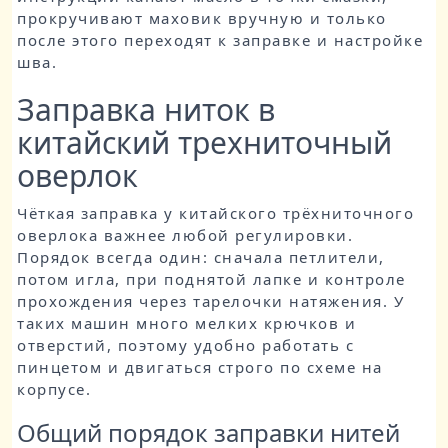
прокручивают маховик вручную и только
после этого переходят к заправке и настройке
шва.
Заправка ниток в
китайский трехниточный
оверлок
Чёткая заправка у китайского трёхниточного
оверлока важнее любой регулировки.
Порядок всегда один: сначала петлители,
потом игла, при поднятой лапке и контроле
прохождения через тарелочки натяжения. У
таких машин много мелких крючков и
отверстий, поэтому удобно работать с
пинцетом и двигаться строго по схеме на
корпусе.
Общий порядок заправки нитей