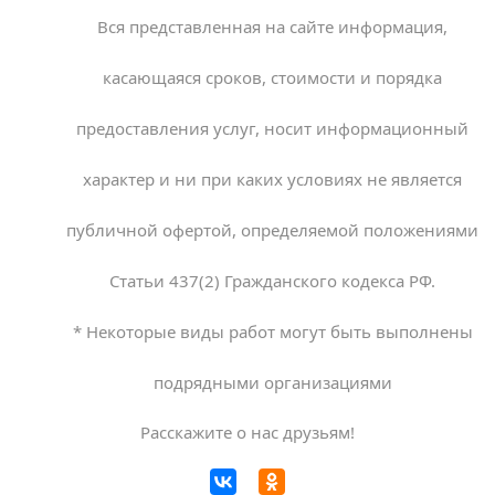
Вся представленная на сайте информация,
касающаяся сроков, стоимости и порядка
предоставления услуг, носит информационный
характер и ни при каких условиях не является
публичной офертой, определяемой положениями
Статьи 437(2) Гражданского кодекса РФ.
* Некоторые виды работ могут быть выполнены
подрядными организациями
Расскажите о нас друзьям!