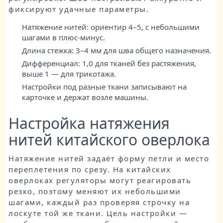
фиксируют удачные параметры.
Натяжение нитей: ориентир 4–5, с небольшими
шагами в плюс‑минус.
Длина стежка: 3–4 мм для шва общего назначения.
Дифференциал: 1,0 для тканей без растяжения,
выше 1 — для трикотажа.
Настройки под разные ткани записывают на
карточке и держат возле машины.
Настройка натяжения
нитей китайского оверлока
Натяжение нитей задаёт форму петли и место
переплетения по срезу. На китайских
оверлоках регуляторы могут реагировать
резко, поэтому меняют их небольшими
шагами, каждый раз проверяя строчку на
лоскуте той же ткани. Цель настройки —