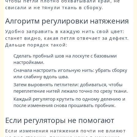
чтобы петли плотно обхватывали край, не
свисали и не тянули ткань в сборку.
Алгоритм регулировки натяжения
Удобно заправить в каждую нить свой цвет:
станет видно, какая петля отвечает за дефект.
Дальше порядок такой:
Сделать пробный шов на лоскуте с базовыми
настройками.
Сначала настроить игольную нить: убрать сборку
или слабину вдоль шва.
Затем выровнять петлители: добиваться, чтобы
переплетение нитей лежало точно по срезу ткани.
Каждый регулятор крутить по одному делению и
после изменения снова прошивать пробник.
Если регуляторы не помогают
Если изменения натяжения почти не влияют