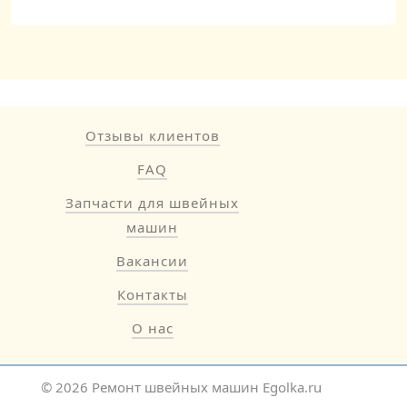
Отзывы клиентов
FAQ
Запчасти для швейных
машин
Вакансии
Контакты
О нас
© 2026 Ремонт швейных машин Egolka.ru