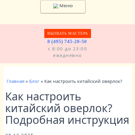
Меню
ВЫЗВАТЬ МАСТЕРА
8 (495) 745-20-50
с 8:00 до 23:00
ежедневно
Главная
»
Блог
»
Как настроить китайский оверлок?
Как настроить
китайский оверлок?
Подробная инструкция