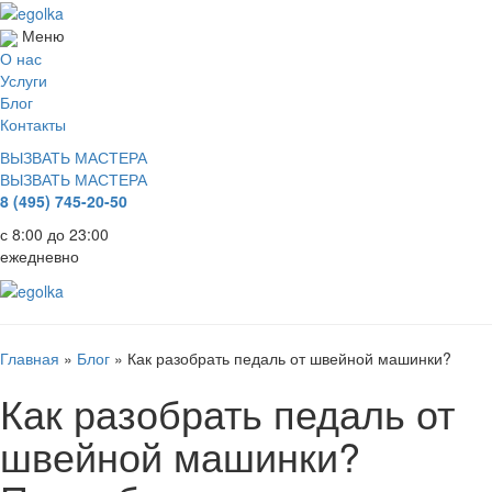
Меню
О нас
Услуги
Блог
Контакты
ВЫЗВАТЬ МАСТЕРА
ВЫЗВАТЬ МАСТЕРА
8 (495) 745-20-50
с 8:00 до 23:00
ежедневно
Главная
»
Блог
»
Как разобрать педаль от швейной машинки?
Как разобрать педаль от
швейной машинки?