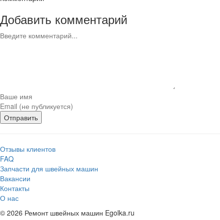
Добавить комментарий
Отправить
Отзывы клиентов
FAQ
Запчасти для швейных машин
Вакансии
Контакты
О нас
© 2026 Ремонт швейных машин Egolka.ru