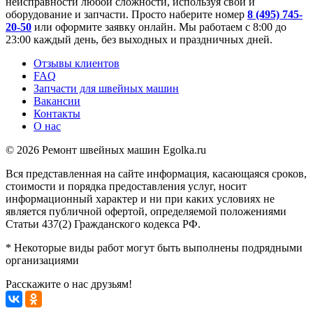
неисправности любой сложности, используя свой и
оборудование и запчасти. Просто наберите номер
8 (495) 745-
20-50
или оформите заявку онлайн. Мы работаем с 8:00 до
23:00 каждый день, без выходных и праздничных дней.
Отзывы клиентов
FAQ
Запчасти для швейных машин
Вакансии
Контакты
О нас
© 2026 Ремонт швейных машин Egolka.ru
Вся представленная на сайте информация, касающаяся сроков,
стоимости и порядка предоставления услуг, носит
информационный характер и ни при каких условиях не
является публичной офертой, определяемой положениями
Статьи 437(2) Гражданского кодекса РФ.
* Некоторые виды работ могут быть выполнены подрядными
организациями
Расскажите о нас друзьям!