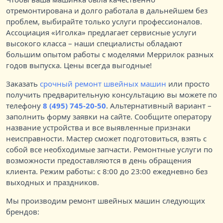
отремонтирована и долго работала в дальнейшем без
проблем, выбирайте только услуги профессионалов.
Ассоциация «Иголка» предлагает сервисные услуги
высокого класса – наши специалисты обладают
большим опытом работы с моделями Меррилок разных
годов выпуска. Цены всегда выгодные!
Заказать
срочный ремонт швейных машин
или просто
получить предварительную консультацию вы можете по
телефону
8 (495) 745-20-50
. Альтернативный вариант –
заполнить форму заявки на сайте. Сообщите оператору
название устройства и все выявленные признаки
неисправности. Мастер сможет подготовиться, взять с
собой все необходимые запчасти. Ремонтные услуги по
возможности предоставляются в день обращения
клиента. Режим работы: с 8:00 до 23:00 ежедневно без
выходных и праздников.
Мы производим ремонт швейных машин следующих
брендов: