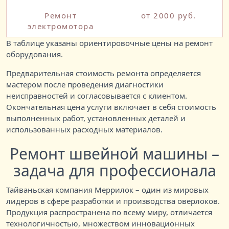
Ремонт
от 2000 руб.
электромотора
В таблице указаны ориентировочные цены на ремонт
оборудования.
Предварительная стоимость ремонта определяется
мастером после проведения диагностики
неисправностей и согласовывается с клиентом.
Окончательная цена услуги включает в себя стоимость
выполненных работ, установленных деталей и
использованных расходных материалов.
Ремонт швейной машины –
задача для профессионала
Тайваньская компания Меррилок – один из мировых
лидеров в сфере разработки и производства оверлоков.
Продукция распространена по всему миру, отличается
технологичностью, множеством инновационных