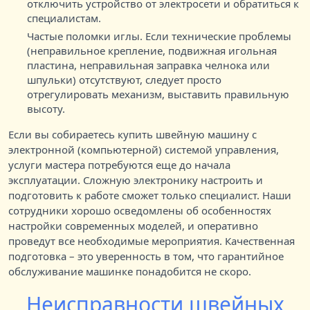
отключить устройство от электросети и обратиться к
специалистам.
Частые поломки иглы. Если технические проблемы
(неправильное крепление, подвижная игольная
пластина, неправильная заправка челнока или
шпульки) отсутствуют, следует просто
отрегулировать механизм, выставить правильную
высоту.
Если вы собираетесь купить швейную машину с
электронной (компьютерной) системой управления,
услуги мастера потребуются еще до начала
эксплуатации. Сложную электронику настроить и
подготовить к работе сможет только специалист. Наши
сотрудники хорошо осведомлены об особенностях
настройки современных моделей, и оперативно
проведут все необходимые мероприятия. Качественная
подготовка – это уверенность в том, что гарантийное
обслуживание машинке понадобится не скоро.
Неисправности швейных