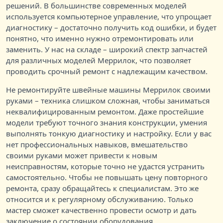
решений. В большинстве современных моделей
используется компьютерное управление, что упрощает
диагностику – достаточно получить код ошибки, и будет
понятно, что именно нужно отремонтировать или
заменить. У нас на складе – широкий спектр запчастей
для различных моделей Меррилок, что позволяет
проводить срочный ремонт с надлежащим качеством.
Не ремонтируйте швейные машины Меррилок своими
руками – техника слишком сложная, чтобы заниматься
неквалифицированным ремонтом. Даже простейшие
модели требуют точного знания конструкции, умения
выполнять тонкую диагностику и настройку. Если у вас
нет профессиональных навыков, вмешательство
своими руками может привести к новым
неисправностям, которые точно не удастся устранить
самостоятельно. Чтобы не повышать цену повторного
ремонта, сразу обращайтесь к специалистам. Это же
относится и к регулярному обслуживанию. Только
мастер сможет качественно провести осмотр и дать
заключение о состоянии оборудования.