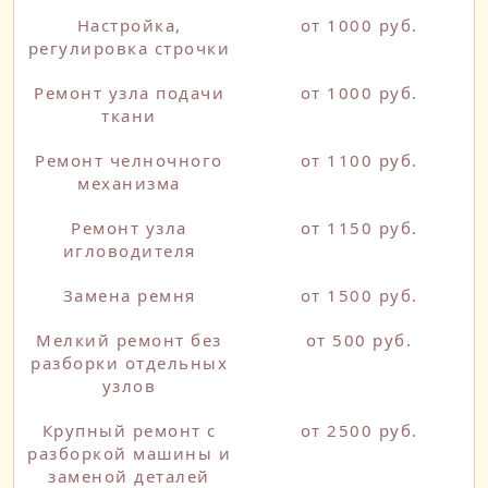
Настройка,
от 1000 руб.
регулировка строчки
Ремонт узла подачи
от 1000 руб.
ткани
Ремонт челночного
от 1100 руб.
механизма
Ремонт узла
от 1150 руб.
игловодителя
Замена ремня
от 1500 руб.
Мелкий ремонт без
от 500 руб.
разборки отдельных
узлов
Крупный ремонт с
от 2500 руб.
разборкой машины и
заменой деталей