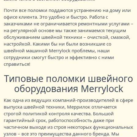
Почти все поломки поддаются устранению на дому или
офисе клиента. Это удобно и быстро. Работа с
заказчиками не ограничивается ремонтными услугами –
на регулярной основе мы также занимаемся текущим
обслуживанием швейной техники – очисткой, смазкой,
настройкой. Какими бы ни были возникшие со
швейной машиной Merrylock проблемы, наши
сотрудники смогут быстро и эффективно с ними
справиться!
Типовые поломки швейного
оборудования Merrylock
Как одна из ведущих компаний-производителей в сфере
выпуска швейной техники, Меррилок отличается
строгой политикой контроля качества. Большой
гарантийный срок, работоспособность даже при
частичном выходе из строя некоторых функциональных
узлов – все это преимущества данного бренда. Мы