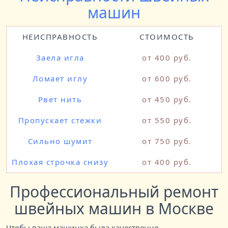
машин
НЕИСПРАВНОСТЬ
СТОИМОСТЬ
Заела игла
от 400 руб.
Ломает иглу
от 600 руб.
Рвет нить
от 450 руб.
Пропускает стежки
от 550 руб.
Сильно шумит
от 750 руб.
Плохая строчка снизу
от 400 руб.
Профессиональный ремонт
швейных машин в Москве
Чтобы ваша машинка была качественно