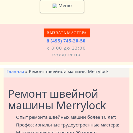
Меню
ВЫЗВАТЬ МАСТЕРА
8 (495) 745-20-50
с 8:00 до 23:00
ежедневно
Главная
»
Ремонт швейной машины Merrylock
Ремонт швейной
машины Merrylock
Опыт ремонта швейных машин более 10 лет;
Профессиональные трудоустроенные мастера;
Мастер приедет в течении 90 минут;