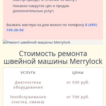
Никаких накруток цен и продаж
дополнительных услуг;
Вызвать мастера на дом можно по телефону
8 (495)
745-20-50
Стоимость ремонта
швейной машины Merrylock
УСЛУГА
ЦЕНЫ
Диагностика
от 500 руб.
оборудования
Техобслуживание
от 700 руб.
(чистка, смазка)