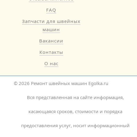
FAQ
Запчасти для швейных
машин
Вакансии
Контакты
О нас
© 2026 Ремонт швейных машин Egolka.ru
Вся представленная на сайте информация,
касающаяся сроков, стоимости и порядка
предоставления услуг, носит информационный