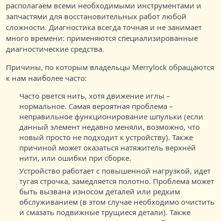
располагаем всеми необходимыми инструментами и
запчастями для восстановительных работ любой
сложности. Диагностика всегда точная и не занимает
много времени: применяются специализированные
диагностические средства.
Причины, по которым владельцы Merrylock обращаются
к нам наиболее часто:
Часто рвется нить, хотя движение иглы –
нормальное. Самая вероятная проблема –
неправильное функционирование шпульки (если
данный элемент недавно меняли, возможно, что
новый просто не подходит к устройству). Также
причиной может оказаться натяжитель верхней
нити, или ошибки при сборке.
Устройство работает с повышенной нагрузкой, идет
тугая строчка, замедляется полотно. Проблема может
быть вызвана износом деталей или редким
обслуживанием (в этом случае необходимо очистить
и смазать подвижные трущиеся детали). Также