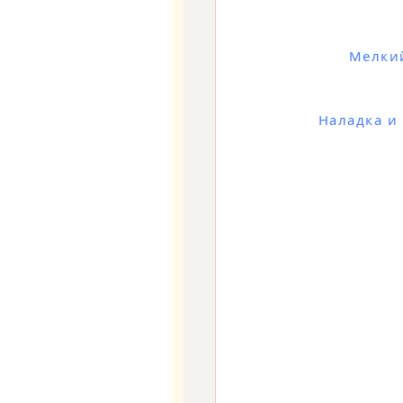
Мелки
Наладка и