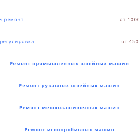
й ремонт
от 100
 регулировка
от 450
Ремонт промышленных швейных машин
Ремонт рукавных швейных машин
Ремонт мешкозашивочных машин
Ремонт иглопробивных машин