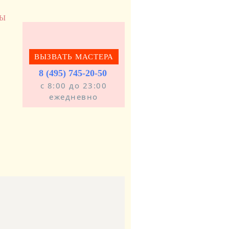
ТЫ
ВЫЗВАТЬ МАСТЕРА
8 (495) 745-20-50
с 8:00 до 23:00
ежедневно