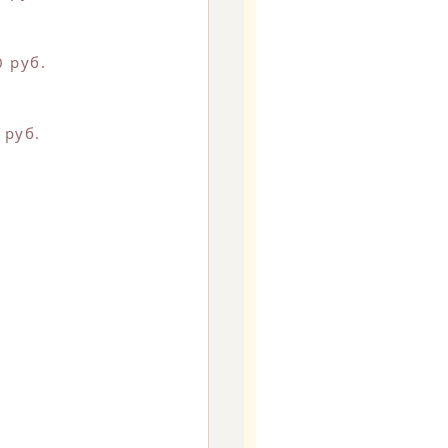
0 руб.
 руб.