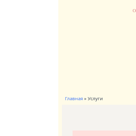
О
Главная
»
Услуги