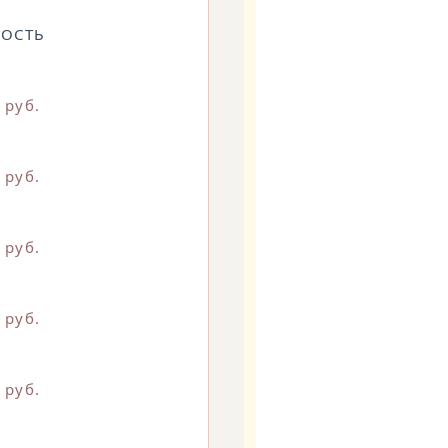
ОСТЬ
 руб.
 руб.
 руб.
 руб.
 руб.