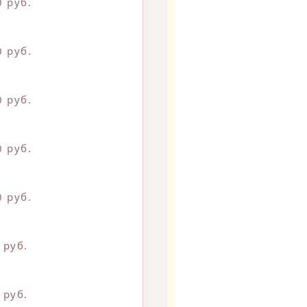
0 руб.
0 руб.
0 руб.
0 руб.
0 руб.
 руб.
 руб.