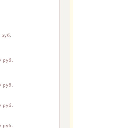
 руб.
0 руб.
0 руб.
0 руб.
0 руб.