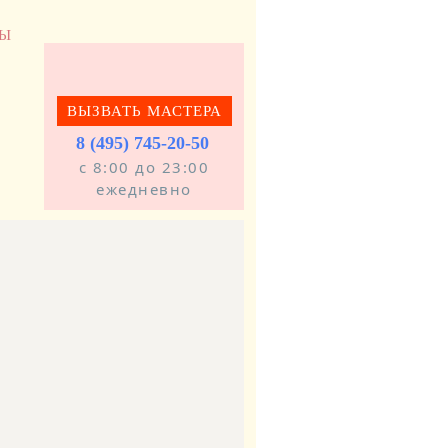
ТЫ
ВЫЗВАТЬ МАСТЕРА
8 (495) 745-20-50
с 8:00 до 23:00
ежедневно