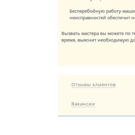
Бесперебойную работу маши
неисправностей обеспечит н
Вызвать мастера вы можете по 
время, выяснит необходимую д
Отзывы клиентов
Вакансии
© 2026 Ремонт швейных маш